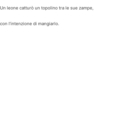
Un leone catturò un topolino tra le sue zampe,
con l’intenzione di mangiarlo.