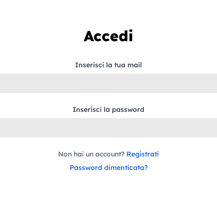
Accedi
Inserisci la tua mail
Inserisci la password
Non hai un account?
Registrati
Password dimenticata?