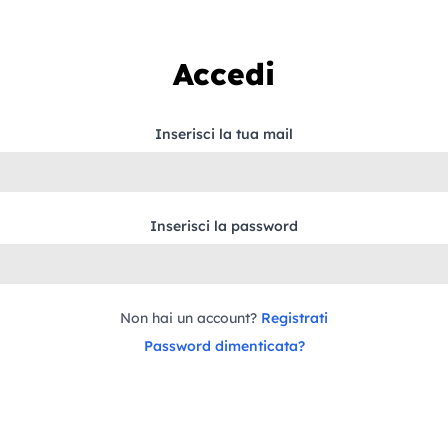
Accedi
Inserisci la tua mail
Inserisci la password
Non hai un account?
Registrati
Password dimenticata?