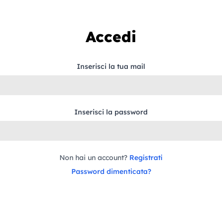
Accedi
Inserisci la tua mail
Inserisci la password
Non hai un account?
Registrati
Password dimenticata?