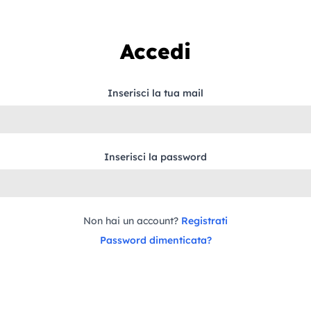
Accedi
Inserisci la tua mail
Inserisci la password
Non hai un account?
Registrati
Password dimenticata?