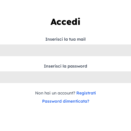
Accedi
Inserisci la tua mail
Inserisci la password
Non hai un account?
Registrati
Password dimenticata?